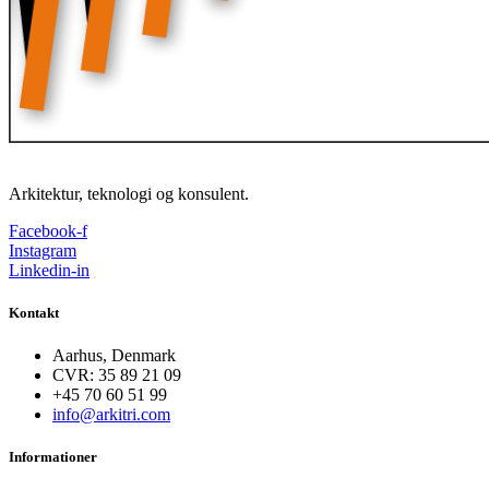
Arkitektur, teknologi og konsulent.
Facebook-f
Instagram
Linkedin-in
Kontakt
Aarhus, Denmark
CVR: 35 89 21 09
+45 70 60 51 99
info@arkitri.com
Informationer